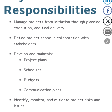
Responsibilities
Manage projects from initiation through planning,
execution, and final delivery.
Define project scope in collaboration with
stakeholders.
Develop and maintain:
Project plans
Schedules
Budgets
Communication plans
Identify, monitor, and mitigate project risks and
issues.