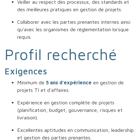
Veiller au respect des processus, des standards et
des meilleures pratiques en gestion de projets.
Collaborer avec les parties prenantes internes ainsi
qu'avec les organismes de réglementation lorsque
requis.
Profil recherché
Exigences
Minimum de
5 ans d'expérience
en gestion de
projets TI et d'affaires.
Expérience en gestion complète de projets
(planification, budget, gouvernance, risques et
livraison).
Excellentes aptitudes en communication, leadership
et gestion des parties prenantes.