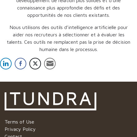
développement de relation plus solides et d’une
connaissance plus approfondie des défis et des
opportunités de nos clients existants.
Nous utilisons des outils d’intelligence artificielle pour
aider nos recruteurs à sélectionner et à évaluer les
talents. Ces outils ne remplacent pas la prise de décision
humaine dans le processus.
Terms of Use
Privacy Policy
Contact