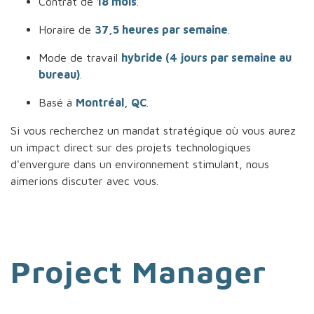
Contrat de
18 mois
.
Horaire de
37,5 heures par semaine
.
Mode de travail
hybride (4 jours par semaine au
bureau)
.
Basé à
Montréal, QC
.
Si vous recherchez un mandat stratégique où vous aurez
un impact direct sur des projets technologiques
d'envergure dans un environnement stimulant, nous
aimerions discuter avec vous.
Project Manager