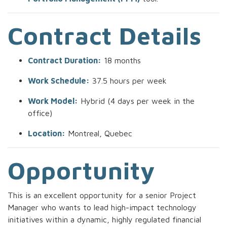
Contract Details
Contract Duration:
18 months
Work Schedule:
37.5 hours per week
Work Model:
Hybrid (4 days per week in the
office)
Location:
Montreal, Quebec
Opportunity
This is an excellent opportunity for a senior Project
Manager who wants to lead high-impact technology
initiatives within a dynamic, highly regulated financial