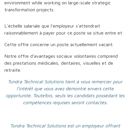
environment while working on large-scale strategic
transformation projects.
L'échelle salariale que l'employeur s'attendrait
raisonnablement à payer pour ce poste se situe entre
et
.
Cette offre concerne un poste actuellement vacant.
Notre offre d’avantages sociaux volontaires comprend
des prestations médicales, dentaires, visuelles et de
retraite.
Tundra Technical Solutions tient à vous remercier pour
l’intérêt que vous avez démontré envers cette
opportunité. Toutefois, seuls les candidats possédant les
compétences requises seront contactés.
Tundra Technical Solutions est un employeur offrant