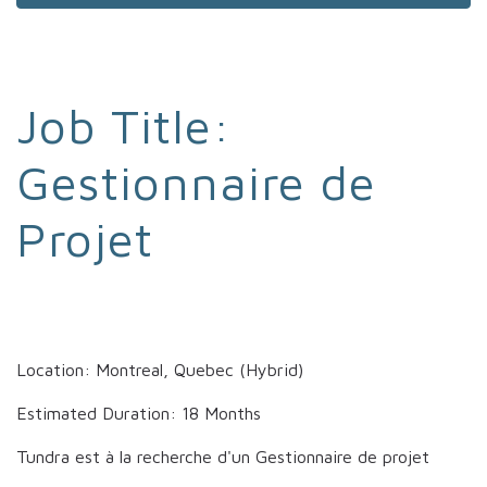
Job Title:
Gestionnaire de
Projet
Location: Montreal, Quebec (Hybrid)
Estimated Duration: 18 Months
Tundra est à la recherche d'un Gestionnaire de projet