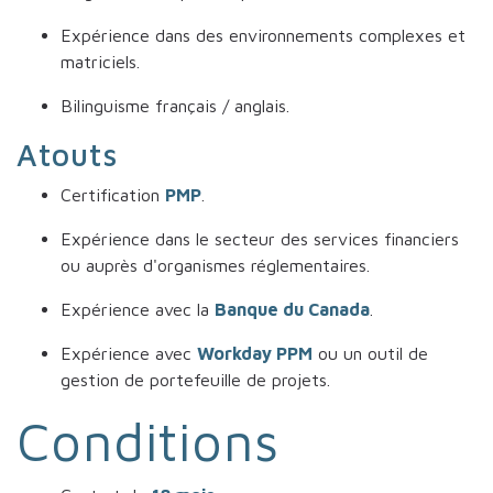
Expérience dans des environnements complexes et
matriciels.
Bilinguisme français / anglais.
Atouts
Certification
PMP
.
Expérience dans le secteur des services financiers
ou auprès d'organismes réglementaires.
Expérience avec la
Banque du Canada
.
Expérience avec
Workday PPM
ou un outil de
gestion de portefeuille de projets.
Conditions