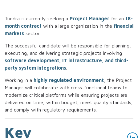
Tundra is currently seeking a
Project Manager
for an
18-
month contract
with a large organization in the
financial
markets
sector.
The successful candidate will be responsible for planning,
executing, and delivering strategic projects involving
software development, IT infrastructure, and third-
party system integrations
.
Working in a
highly regulated environment
, the Project
Manager will collaborate with cross-functional teams to
modernize critical platforms while ensuring projects are
delivered on time, within budget, meet quality standards,
and comply with regulatory requirements.
Key