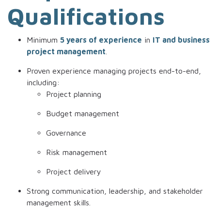
Qualifications
Minimum
5 years of experience
in
IT and business
project management
.
Proven experience managing projects end-to-end,
including:
Project planning
Budget management
Governance
Risk management
Project delivery
Strong communication, leadership, and stakeholder
management skills.