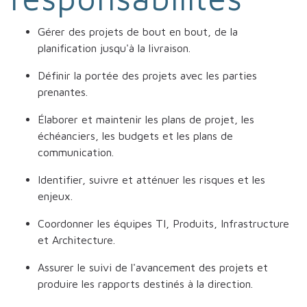
Gérer des projets de bout en bout, de la
planification jusqu'à la livraison.
Définir la portée des projets avec les parties
prenantes.
Élaborer et maintenir les plans de projet, les
échéanciers, les budgets et les plans de
communication.
Identifier, suivre et atténuer les risques et les
enjeux.
Coordonner les équipes TI, Produits, Infrastructure
et Architecture.
Assurer le suivi de l'avancement des projets et
produire les rapports destinés à la direction.