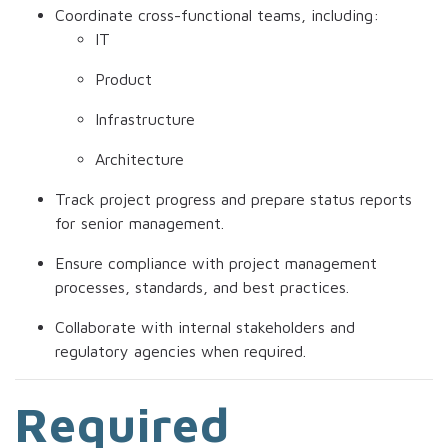
Coordinate cross-functional teams, including:
IT
Product
Infrastructure
Architecture
Track project progress and prepare status reports
for senior management.
Ensure compliance with project management
processes, standards, and best practices.
Collaborate with internal stakeholders and
regulatory agencies when required.
Required