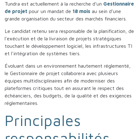
Tundra est actuellement à la recherche d'un
Gestionnaire
de projet
pour un mandat de
18 mois
au sein d'une
grande organisation du secteur des marchés financiers.
Le candidat retenu sera responsable de la planification, de
l'exécution et de la livraison de projets stratégiques
touchant le développement logiciel, les infrastructures TI
et l'intégration de systèmes tiers.
Évoluant dans un environnement hautement réglementé,
le Gestionnaire de projet collaborera avec plusieurs
équipes multidisciplinaires afin de moderniser des
plateformes critiques tout en assurant le respect des
échéanciers, des budgets, de la qualité et des exigences
réglementaires.
Principales
responsabilités