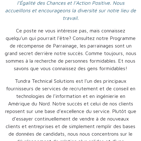
l’Égalité des Chances et l’Action Positive. Nous
accueillons et encourageons la diversité sur notre lieu de
travail.
Ce poste ne vous intéresse pas, mais connaissez
quelqu’un qui pourrait l’être? Consultez notre Programme
de récompense de Parrainage, les parrainages sont un
grand secret derrière notre succès. Comme toujours, nous
sommes à la recherche de personnes formidables. Et nous
savons que vous connaissez des gens formidables!
Tundra Technical Solutions est l’un des principaux
fournisseurs de services de recrutement et de conseil en
technologies de l’information et en ingénierie en
Amérique du Nord. Notre succès et celui de nos clients
reposent sur une base d’excellence du service. Plutôt que
d’essayer continuellement de vendre à de nouveaux
clients et entreprises et de simplement remplir des bases
de données de candidats, nous nous concentrons sur le