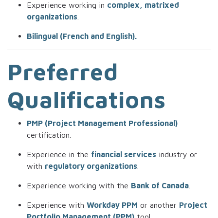
Experience working in
complex, matrixed
organizations
.
Bilingual (French and English).
Preferred
Qualifications
PMP (Project Management Professional)
certification.
Experience in the
financial services
industry or
with
regulatory organizations
.
Experience working with the
Bank of Canada
.
Experience with
Workday PPM
or another
Project
Portfolio Management (PPM)
tool.