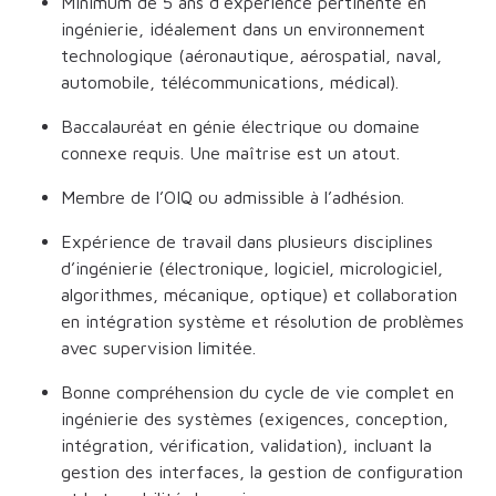
Minimum de 5 ans d’expérience pertinente en
ingénierie, idéalement dans un environnement
technologique (aéronautique, aérospatial, naval,
automobile, télécommunications, médical).
Baccalauréat en génie électrique ou domaine
connexe requis. Une maîtrise est un atout.
Membre de l’OIQ ou admissible à l’adhésion.
Expérience de travail dans plusieurs disciplines
d’ingénierie (électronique, logiciel, micrologiciel,
algorithmes, mécanique, optique) et collaboration
en intégration système et résolution de problèmes
avec supervision limitée.
Bonne compréhension du cycle de vie complet en
ingénierie des systèmes (exigences, conception,
intégration, vérification, validation), incluant la
gestion des interfaces, la gestion de configuration