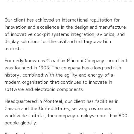
——————————————————————————————
Our client has achieved an international reputation for
innovation and excellence in the design and manufacture
of innovative cockpit systems integration, avionics, and
display solutions for the civil and military aviation
markets.
Formerly known as Canadian Marconi Company, our client
was founded in 1903. The company has a long and rich
history, combined with the agility and energy of a
modern organization that continues to innovate in
software and electronic components.
Headquartered in Montreal, our client has facilities in
Canada and the United States, serving customers
worldwide. In total, the company employs more than 800
people globally.