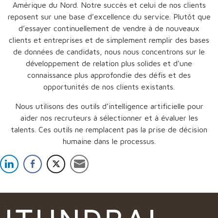
Amérique du Nord. Notre succès et celui de nos clients
reposent sur une base d’excellence du service. Plutôt que
d’essayer continuellement de vendre à de nouveaux
clients et entreprises et de simplement remplir des bases
de données de candidats, nous nous concentrons sur le
développement de relation plus solides et d’une
connaissance plus approfondie des défis et des
opportunités de nos clients existants.
Nous utilisons des outils d’intelligence artificielle pour
aider nos recruteurs à sélectionner et à évaluer les
talents. Ces outils ne remplacent pas la prise de décision
humaine dans le processus.