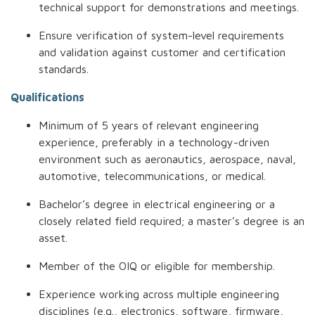
technical support for demonstrations and meetings.
Ensure verification of system-level requirements
and validation against customer and certification
standards.
Qualifications
Minimum of 5 years of relevant engineering
experience, preferably in a technology-driven
environment such as aeronautics, aerospace, naval,
automotive, telecommunications, or medical.
Bachelor’s degree in electrical engineering or a
closely related field required; a master’s degree is an
asset.
Member of the OIQ or eligible for membership.
Experience working across multiple engineering
disciplines (e.g., electronics, software, firmware,