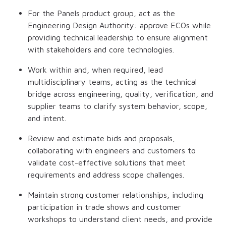
For the Panels product group, act as the
Engineering Design Authority: approve ECOs while
providing technical leadership to ensure alignment
with stakeholders and core technologies.
Work within and, when required, lead
multidisciplinary teams, acting as the technical
bridge across engineering, quality, verification, and
supplier teams to clarify system behavior, scope,
and intent.
Review and estimate bids and proposals,
collaborating with engineers and customers to
validate cost-effective solutions that meet
requirements and address scope challenges.
Maintain strong customer relationships, including
participation in trade shows and customer
workshops to understand client needs, and provide