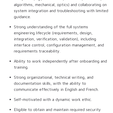
algorithms, mechanical, optics) and collaborating on
system integration and troubleshooting with limited
guidance.
Strong understanding of the full systems
engineering lifecycle (requirements, design,
integration, verification, validation), including
interface control, configuration management, and
requirements traceability.
Ability to work independently after onboarding and
training.
Strong organizational, technical writing, and
documentation skills, with the ability to
communicate effectively in English and French.
Self-motivated with a dynamic work ethic.
Eligible to obtain and maintain required security