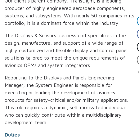
Our client’s parent company, TransDigm, is a leading
producer of highly engineered aerospace components,
systems, and subsystems. With nearly 50 companies in its
portfolio, it is a dominant force within the industry.
The Displays & Sensors business unit specializes in the
design, manufacture, and support of a wide range of
highly customized and flexible display and control panel
solutions tailored to meet the unique requirements of
avionics OEMs and system integrators.
Reporting to the Displays and Panels Engineering
Manager, the System Engineer is responsible for
executing or leading the development of avionics
products for safety-critical and/or military applications.
This role requires a dynamic, self-motivated individual
who can quickly contribute within a multidisciplinary
development team.
Duties