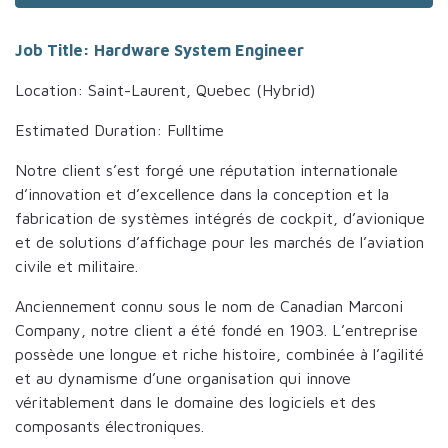
Job Title: Hardware System Engineer
Location: Saint-Laurent, Quebec (Hybrid)
Estimated Duration: Fulltime
Notre client s’est forgé une réputation internationale
d’innovation et d’excellence dans la conception et la
fabrication de systèmes intégrés de cockpit, d’avionique
et de solutions d’affichage pour les marchés de l’aviation
civile et militaire.
Anciennement connu sous le nom de Canadian Marconi
Company, notre client a été fondé en 1903. L’entreprise
possède une longue et riche histoire, combinée à l’agilité
et au dynamisme d’une organisation qui innove
véritablement dans le domaine des logiciels et des
composants électroniques.