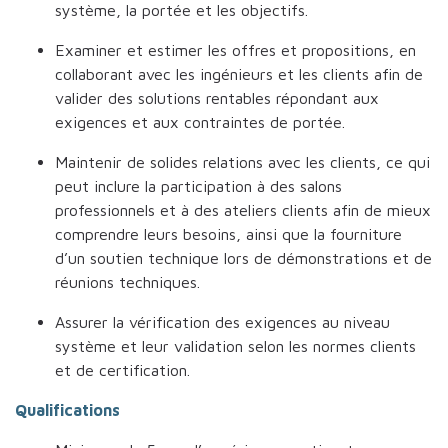
système, la portée et les objectifs.
Examiner et estimer les offres et propositions, en
collaborant avec les ingénieurs et les clients afin de
valider des solutions rentables répondant aux
exigences et aux contraintes de portée.
Maintenir de solides relations avec les clients, ce qui
peut inclure la participation à des salons
professionnels et à des ateliers clients afin de mieux
comprendre leurs besoins, ainsi que la fourniture
d’un soutien technique lors de démonstrations et de
réunions techniques.
Assurer la vérification des exigences au niveau
système et leur validation selon les normes clients
et de certification.
Qualifications