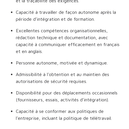
et la traçabilité des exigences.
Capacité à travailler de façon autonome après la
période d’intégration et de formation.
Excellentes compétences organisationnelles,
rédaction technique et documentation, avec
capacité à communiquer efficacement en français
et en anglais.
Personne autonome, motivée et dynamique.
Admissibilité à l’obtention et au maintien des
autorisations de sécurité requises.
Disponibilité pour des déplacements occasionnels
(fournisseurs, essais, activités d’intégration).
Capacité à se conformer aux politiques de
l’entreprise, incluant la politique de télétravail.