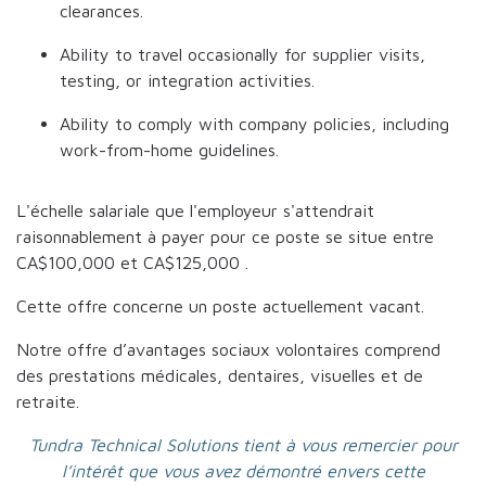
clearances.
Ability to travel occasionally for supplier visits,
testing, or integration activities.
Ability to comply with company policies, including
work-from-home guidelines.
L'échelle salariale que l'employeur s'attendrait
raisonnablement à payer pour ce poste se situe entre
CA$100,000
et
CA$125,000
.
Cette offre concerne un poste actuellement vacant.
Notre offre d’avantages sociaux volontaires comprend
des prestations médicales, dentaires, visuelles et de
retraite.
Tundra Technical Solutions tient à vous remercier pour
l’intérêt que vous avez démontré envers cette