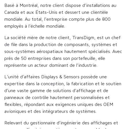
Basé à Montréal, notre client dispose d’installations au
Canada et aux États-Unis et dessert une clientèle
mondiale. Au total, l’entreprise compte plus de 800
employés à l’échelle mondiale.
La société mère de notre client, TransDigm, est un chef
de file dans la production de composants, systèmes et
sous-systèmes aérospatiaux hautement spécialisés. Avec
près de 50 entreprises dans son portefeuille, elle
représente un acteur dominant de l’industrie.
L’unité d’affaires Displays & Sensors possède une
expertise dans la conception, la fabrication et le soutien
d’une vaste gamme de solutions d’affichage et de
panneaux de contrôle hautement personnalisées et
flexibles, répondant aux exigences uniques des OEM
avioniques et des intégrateurs de systèmes.
Relevant du gestionnaire d’ingénierie des affichages et