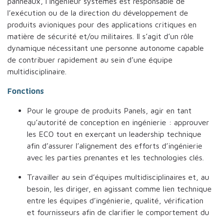
panneaux, l’ingénieur systèmes est responsable de
l’exécution ou de la direction du développement de
produits avioniques pour des applications critiques en
matière de sécurité et/ou militaires. Il s’agit d’un rôle
dynamique nécessitant une personne autonome capable
de contribuer rapidement au sein d’une équipe
multidisciplinaire.
Fonctions
Pour le groupe de produits Panels, agir en tant
qu’autorité de conception en ingénierie : approuver
les ECO tout en exerçant un leadership technique
afin d’assurer l’alignement des efforts d’ingénierie
avec les parties prenantes et les technologies clés.
Travailler au sein d’équipes multidisciplinaires et, au
besoin, les diriger, en agissant comme lien technique
entre les équipes d’ingénierie, qualité, vérification
et fournisseurs afin de clarifier le comportement du