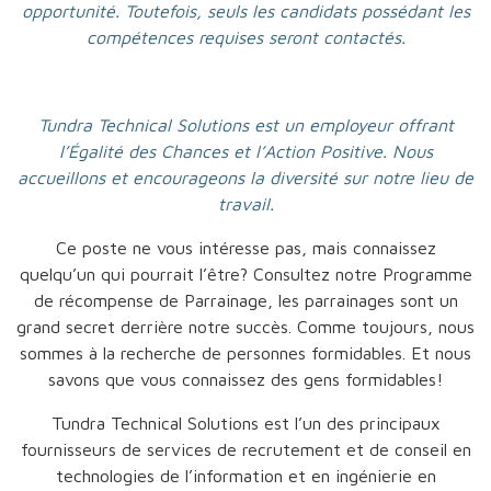
opportunité. Toutefois, seuls les candidats possédant les
compétences requises seront contactés.
Tundra Technical Solutions est un employeur offrant
l’Égalité des Chances et l’Action Positive. Nous
accueillons et encourageons la diversité sur notre lieu de
travail.
Ce poste ne vous intéresse pas, mais connaissez
quelqu’un qui pourrait l’être? Consultez notre Programme
de récompense de Parrainage, les parrainages sont un
grand secret derrière notre succès. Comme toujours, nous
sommes à la recherche de personnes formidables. Et nous
savons que vous connaissez des gens formidables!
Tundra Technical Solutions est l’un des principaux
fournisseurs de services de recrutement et de conseil en
technologies de l’information et en ingénierie en