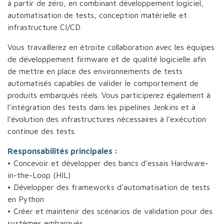
à partir de zéro, en combinant développement logiciel,
automatisation de tests, conception matérielle et
infrastructure CI/CD.
Vous travaillerez en étroite collaboration avec les équipes
de développement firmware et de qualité logicielle afin
de mettre en place des environnements de tests
automatisés capables de valider le comportement de
produits embarqués réels. Vous participerez également à
l’intégration des tests dans les pipelines Jenkins et à
l’évolution des infrastructures nécessaires à l’exécution
continue des tests.
Responsabilités principales :
• Concevoir et développer des bancs d’essais Hardware-
in-the-Loop (HIL)
• Développer des frameworks d’automatisation de tests
en Python
• Créer et maintenir des scénarios de validation pour des
systèmes embarqués