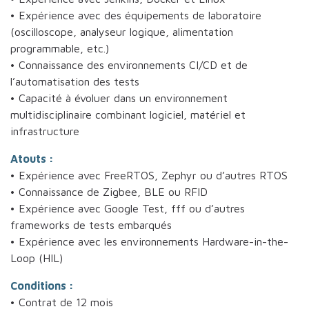
• Expérience avec des équipements de laboratoire
(oscilloscope, analyseur logique, alimentation
programmable, etc.)
• Connaissance des environnements CI/CD et de
l’automatisation des tests
• Capacité à évoluer dans un environnement
multidisciplinaire combinant logiciel, matériel et
infrastructure
Atouts :
• Expérience avec FreeRTOS, Zephyr ou d’autres RTOS
• Connaissance de Zigbee, BLE ou RFID
• Expérience avec Google Test, fff ou d’autres
frameworks de tests embarqués
• Expérience avec les environnements Hardware-in-the-
Loop (HIL)
Conditions :
• Contrat de 12 mois