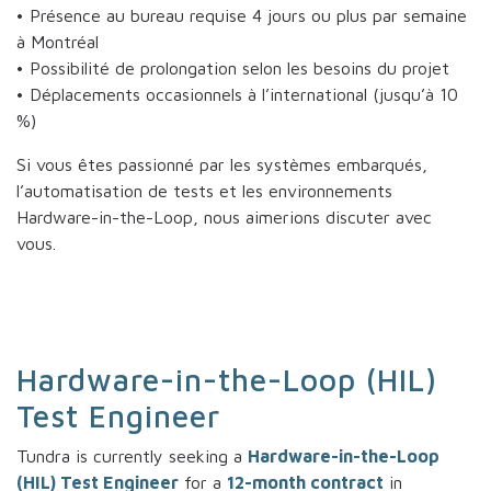
• Présence au bureau requise 4 jours ou plus par semaine
à Montréal
• Possibilité de prolongation selon les besoins du projet
• Déplacements occasionnels à l’international (jusqu’à 10
%)
Si vous êtes passionné par les systèmes embarqués,
l’automatisation de tests et les environnements
Hardware-in-the-Loop, nous aimerions discuter avec
vous.
Hardware-in-the-Loop (HIL)
Test Engineer
Tundra is currently seeking a
Hardware-in-the-Loop
(HIL) Test Engineer
for a
12-month contract
in