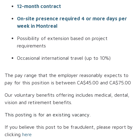
12-month contract
On-site presence required 4 or more days per
week in Montreal
Possibility of extension based on project
requirements
Occasional international travel (up to 10%)
The pay range that the employer reasonably expects to
pay for this position is between
CA$45.00
and
CA$75.00
Our voluntary benefits offering includes medical, dental,
vision and retirement benefits.
This posting is for an existing vacancy.
If you believe this post to be fraudulent, please report by
clicking
here