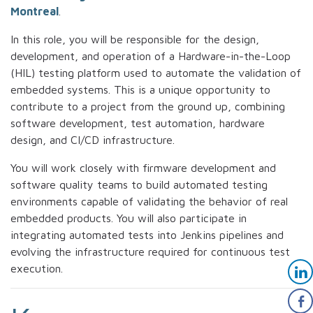
Montreal
.
In this role, you will be responsible for the design,
development, and operation of a Hardware-in-the-Loop
(HIL) testing platform used to automate the validation of
embedded systems. This is a unique opportunity to
contribute to a project from the ground up, combining
software development, test automation, hardware
design, and CI/CD infrastructure.
You will work closely with firmware development and
software quality teams to build automated testing
environments capable of validating the behavior of real
embedded products. You will also participate in
integrating automated tests into Jenkins pipelines and
evolving the infrastructure required for continuous test
execution.