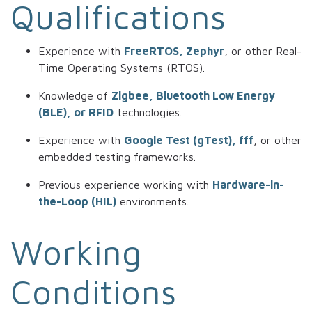
Qualifications
Experience with
FreeRTOS, Zephyr
, or other Real-
Time Operating Systems (RTOS).
Knowledge of
Zigbee, Bluetooth Low Energy
(BLE), or RFID
technologies.
Experience with
Google Test (gTest), fff
, or other
embedded testing frameworks.
Previous experience working with
Hardware-in-
the-Loop (HIL)
environments.
Working
Conditions