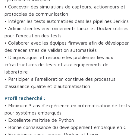
• Concevoir des simulations de capteurs, actionneurs et
protocoles de communication
• Intégrer les tests automatisés dans les pipelines Jenkins
• Administrer les environnements Linux et Docker utilisés
pour l’exécution des tests
• Collaborer avec les équipes firmware afin de développer
des mécanismes de validation automatisés
• Diagnostiquer et résoudre les problèmes liés aux
infrastructures de tests et aux équipements de
laboratoire
• Participer à l’amélioration continue des processus
d’assurance qualité et d’automatisation
Profil recherché :
• Minimum 3 ans d’expérience en automatisation de tests
pour systèmes embarqués
• Excellente maîtrise de Python
• Bonne connaissance du développement embarqué en C
• Expérience avec Jenkins, Docker et Linux