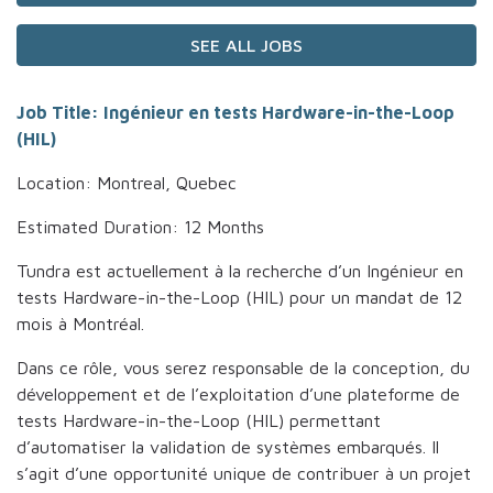
SEE ALL JOBS
Job Title: Ingénieur en tests Hardware-in-the-Loop
(HIL)
Location: Montreal, Quebec
Estimated Duration: 12 Months
Tundra est actuellement à la recherche d’un Ingénieur en
tests Hardware-in-the-Loop (HIL) pour un mandat de 12
mois à Montréal.
Dans ce rôle, vous serez responsable de la conception, du
développement et de l’exploitation d’une plateforme de
tests Hardware-in-the-Loop (HIL) permettant
d’automatiser la validation de systèmes embarqués. Il
s’agit d’une opportunité unique de contribuer à un projet