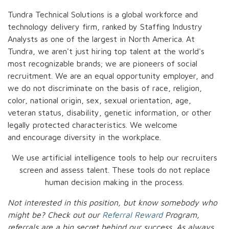
Tundra Technical Solutions is a global workforce and
technology delivery firm, ranked by Staffing Industry
Analysts as one of the largest in North America. At
Tundra, we aren't just hiring top talent at the world's
most recognizable brands; we are pioneers of social
recruitment. We are an equal opportunity employer, and
we do not discriminate on the basis of race, religion,
color, national origin, sex, sexual orientation, age,
veteran status, disability, genetic information, or other
legally protected characteristics. We welcome
and encourage diversity in the workplace.
We use artificial intelligence tools to help our recruiters
screen and assess talent. These tools do not replace
human decision making in the process.
Not interested in this position, but know somebody who
might be? Check out our
Referral Reward
Program,
referrals are a big secret behind our success. As always,