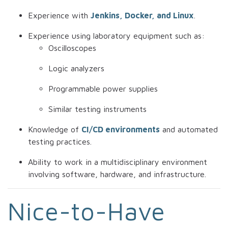
Experience with
Jenkins, Docker, and Linux
.
Experience using laboratory equipment such as:
Oscilloscopes
Logic analyzers
Programmable power supplies
Similar testing instruments
Knowledge of
CI/CD environments
and automated
testing practices.
Ability to work in a multidisciplinary environment
involving software, hardware, and infrastructure.
Nice-to-Have