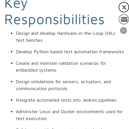
Key
Responsibilities
Design and develop Hardware-in-the-Loop (HIL)
test benches.
Develop Python-based test automation frameworks.
Create and maintain validation scenarios for
embedded systems.
Design simulations for sensors, actuators, and
communication protocols.
Integrate automated tests into Jenkins pipelines.
Administer Linux and Docker environments used for
test execution.